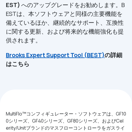
EST)
へのアップグレードをお勧めします。B
ESTは、本ソフトウェアと同様の主要機能を
備えているほか、継続的なサポート、互換性
に関する更新、および将来的な機能強化も提
供されます。
Brooks Expert Support Tool (BEST)
の詳細
はこちら
MultiFlo™コンフィギュレーター・ソフトウェアは、GF10
0シリーズ、GF40シリーズ、GF80シリーズ、およびCel
erity/Unitブランドのマスフローコントローラをガスライ