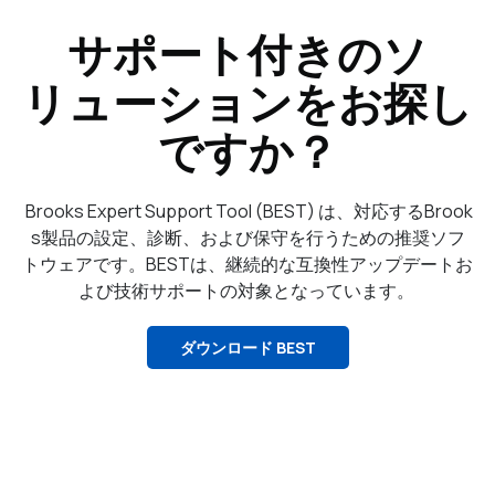
サポート付きのソ
リューションをお探し
ですか？
Brooks Expert Support Tool (BEST) は、対応するBrook
s製品の設定、診断、および保守を行うための推奨ソフ
トウェアです。BESTは、継続的な互換性アップデートお
よび技術サポートの対象となっています。
ダウンロード BEST