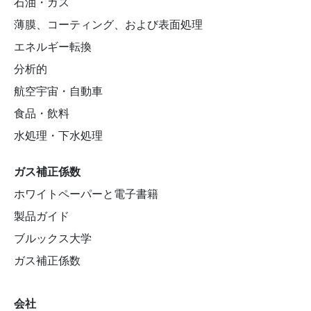
石油・ガス
薄膜、コーティング、および表面処理
エネルギー転換
分析的
航空宇宙・自動車
食品・飲料
水処理・下水処理
ガス補正係数
ホワイトペーパーと電子書籍
製品ガイド
ブルックス大学
ガス補正係数
会社