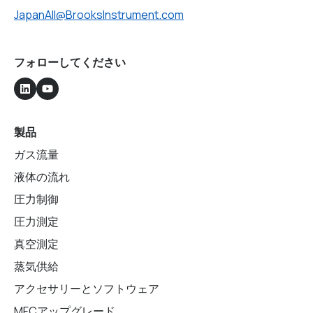
JapanAll@BrooksInstrument.com
フォローしてください
製品
ガス流量
液体の流れ
圧力制御
圧力測定
真空測定
蒸気供給
アクセサリーとソフトウェア
MFCアップグレード