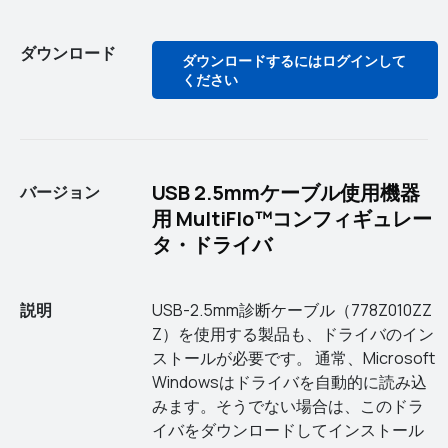
ダウンロード
ダウンロードするにはログインして
ください
USB 2.5mmケーブル使用機器
バージョン
用 MultiFlo™コンフィギュレー
タ・ドライバ
説明
USB-2.5mm診断ケーブル（778Z010ZZ
Z）を使用する製品も、ドライバのイン
ストールが必要です。 通常、Microsoft
Windowsはドライバを自動的に読み込
みます。そうでない場合は、このドラ
イバをダウンロードしてインストール