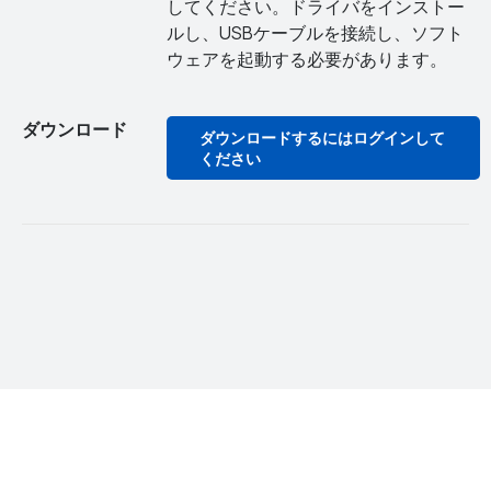
してください。ドライバをインストー
ルし、USBケーブルを接続し、ソフト
ウェアを起動する必要があります。
ダウンロード
ダウンロードするにはログインして
ください