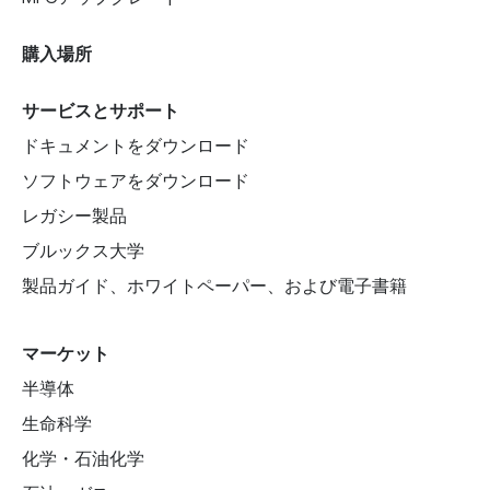
購入場所
サービスとサポート
ドキュメントをダウンロード
ソフトウェアをダウンロード
レガシー製品
ブルックス大学
製品ガイド、ホワイトペーパー、および電子書籍
マーケット
半導体
生命科学
化学・石油化学