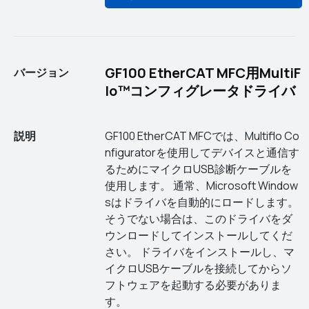
GF100 EtherCAT MFC用MultiF
バージョン
lo™コンフィグレータドライバ
説明
GF100 EtherCAT MFCでは、Multiflo Co
nfiguratorを使用してデバイスと通信す
るためにマイクロUSB診断ケーブルを
使用します。 通常、Microsoft Window
sはドライバを自動的にロードします。
そうでない場合は、このドライバをダ
ウンロードしてインストールしてくだ
さい。 ドライバをインストールし、マ
イクロUSBケーブルを接続してからソ
フトウェアを起動する必要がありま
す。