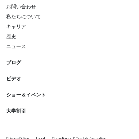
お問い合わせ
私たちについて
キャリア
歴史
ニュース
ブログ
ビデオ
ショー＆イベント
大学割引
Privacy Policy
Legal
Compliance & Trade Information