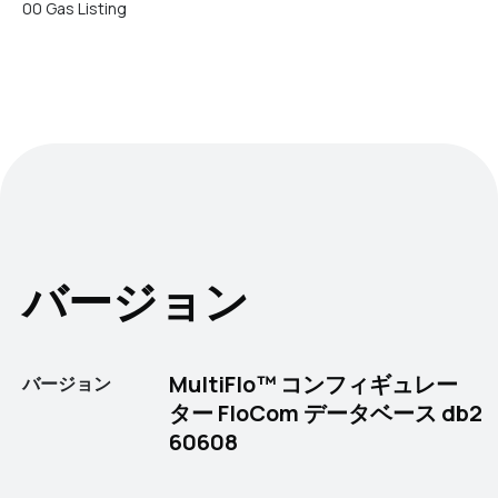
00 Gas Listing
バージョン
MultiFlo™ コンフィギュレー
バージョン
ター FloCom データベース db2
60608