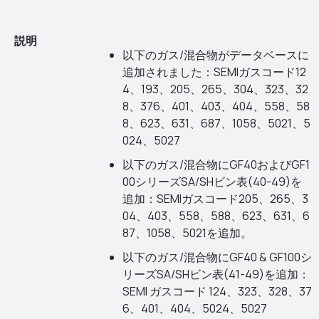
説明
以下のガス/混合物がデータベースに
追加されました：SEMIガスコード12
4、193、205、265、304、323、32
8、376、401、403、404、558、58
8、623、631、687、1058、5021、5
024、5027
以下のガス/混合物にGF40およびGF1
00シリーズSA/SHビン表(40-49)を
追加：SEMIガスコード205、265、3
04、403、558、588、623、631、6
87、1058、5021を追加。
以下のガス/混合物にGF40 & GF100シ
リーズSA/SHビン表(41-49)を追加：
SEMI ガスコード 124、323、328、37
6、401、404、5024、5027