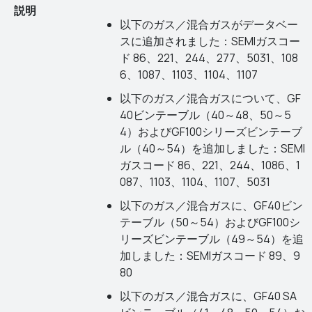
説明
以下のガス／混合ガスがデータベー
スに追加されました：SEMIガスコー
ド 86、221、244、277、5031、108
6、1087、1103、1104、1107
以下のガス／混合ガスについて、GF
40ビンテーブル（40～48、50～5
4）およびGF100シリーズビンテーブ
ル（40～54）を追加しました：SEMI
ガスコード 86、221、244、1086、1
087、1103、1104、1107、5031
以下のガス／混合ガスに、GF40ビン
テーブル（50～54）およびGF100シ
リーズビンテーブル（49～54）を追
加しました：SEMIガスコード 89、9
80
以下のガス／混合ガスに、GF40 SA