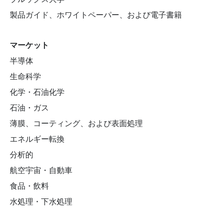
製品ガイド、ホワイトペーパー、および電子書籍
マーケット
半導体
生命科学
化学・石油化学
石油・ガス
薄膜、コーティング、および表面処理
エネルギー転換
分析的
航空宇宙・自動車
食品・飲料
水処理・下水処理