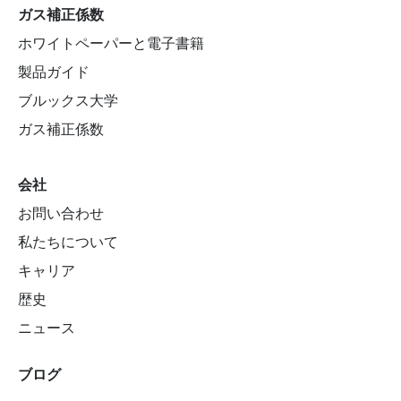
ガス補正係数
ホワイトペーパーと電子書籍
製品ガイド
ブルックス大学
ガス補正係数
会社
お問い合わせ
私たちについて
キャリア
歴史
ニュース
ブログ