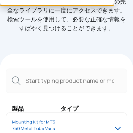
ブルックスインスツルメントの製品資料の完
全なライブラリに一度にアクセスできます。
検索ツールを使用して、必要な正確な情報を
すばやく見つけることができます。
製品
タイプ
Mounting Kit for MT3
750 Metal Tube Varia