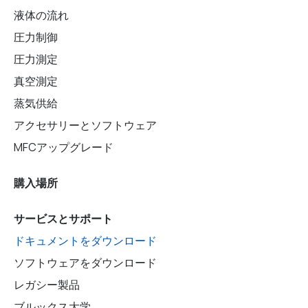
液体の流れ
圧力制御
圧力測定
真空測定
蒸気供給
アクセサリーとソフトウェア
MFCアップグレード
購入場所
サービスとサポート
ドキュメントをダウンロード
ソフトウェアをダウンロード
レガシー製品
ブルックス大学