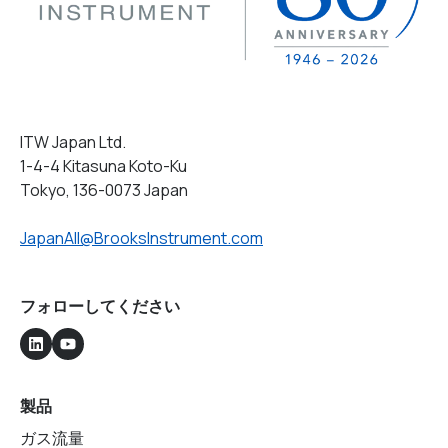
ITW Japan Ltd.
1-4-4 Kitasuna Koto-Ku
Tokyo, 136-0073 Japan
JapanAll@BrooksInstrument.com
フォローしてください
製品
ガス流量