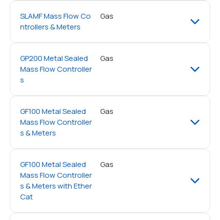
SLAMF Mass Flow Co
Gas
ntrollers & Meters
GP200 Metal Sealed
Gas
Mass Flow Controller
s
GF100 Metal Sealed
Gas
Mass Flow Controller
s & Meters
GF100 Metal Sealed
Gas
Mass Flow Controller
s & Meters with Ether
Cat