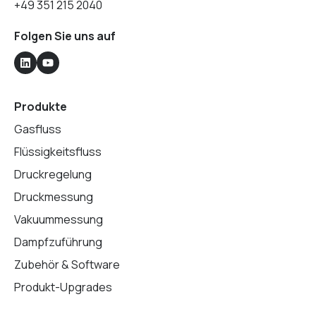
+49 351 215 2040
Folgen Sie uns auf
Produkte
Gasfluss
Flüssigkeitsfluss
Druckregelung
Druckmessung
Vakuummessung
Dampfzuführung
Zubehör & Software
Produkt-Upgrades