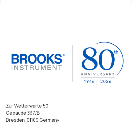
Zur Wetterwarte 50
Gebaude 337/B
Dresden, 01109 Germany