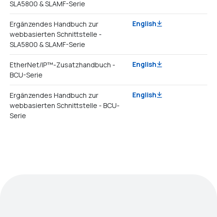
SLA5800 & SLAMF-Serie
English
Ergänzendes Handbuch zur
webbasierten Schnittstelle -
SLA5800 & SLAMF-Serie
English
EtherNet/IP™-Zusatzhandbuch -
BCU-Serie
English
Ergänzendes Handbuch zur
webbasierten Schnittstelle - BCU-
Serie