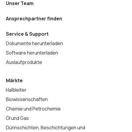
Unser Team
Ansprechpartner finden
Service & Support
Dokumente herunterladen
Software herunterladen
Auslaufprodukte
Märkte
Halbleiter
Biowissenschaften
Chemie und Petrochemie
Öl und Gas
Dünnschichten, Beschichtungen und