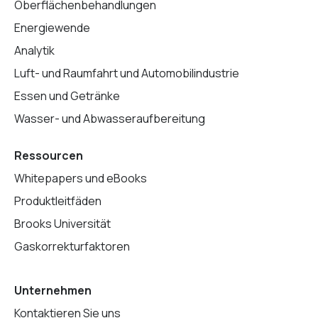
Oberflächenbehandlungen
Energiewende
Analytik
Luft- und Raumfahrt und Automobilindustrie
Essen und Getränke
Wasser- und Abwasseraufbereitung
Ressourcen
Whitepapers und eBooks
Produktleitfäden
Brooks Universität
Gaskorrekturfaktoren
Unternehmen
Kontaktieren Sie uns