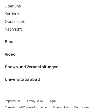
Über uns
Karriere
Geschichte
Nachricht
Blog
Video
Shows und Veranstaltungen
Universitätsrabatt
Impressum
Privacy Policy
Legal
Compliance & Trade Information
Accessibility
Certificates