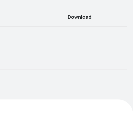
Download