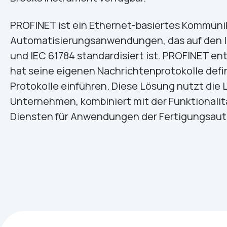
PROFINET ist ein Ethernet-basiertes Kommunik
Automatisierungsanwendungen, das auf den IEE
und IEC 61784 standardisiert ist. PROFINET 
hat seine eigenen Nachrichtenprotokolle defin
Protokolle einführen. Diese Lösung nutzt die 
Unternehmen, kombiniert mit der Funktional
Diensten für Anwendungen der Fertigungsaut