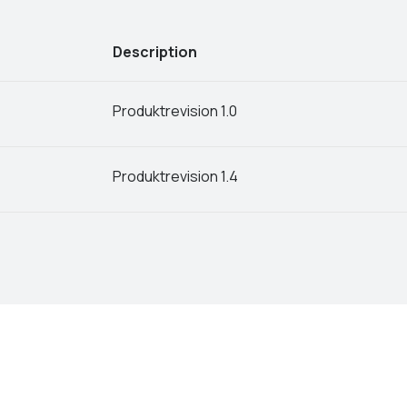
Description
Produktrevision 1.0
Produktrevision 1.4