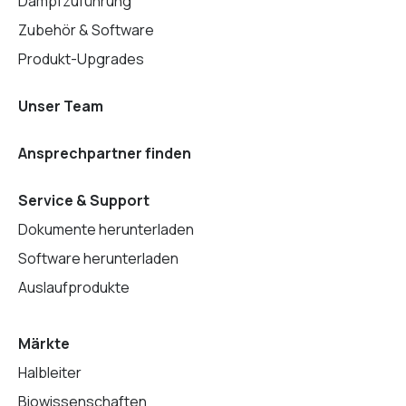
Dampfzuführung
Zubehör & Software
Produkt-Upgrades
Unser Team
Ansprechpartner finden
Service & Support
Dokumente herunterladen
Software herunterladen
Auslaufprodukte
Märkte
Halbleiter
Biowissenschaften