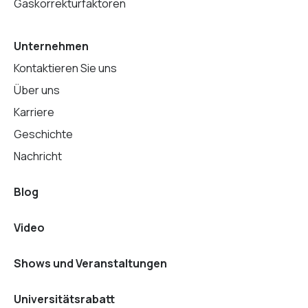
Gaskorrekturfaktoren
Unternehmen
Kontaktieren Sie uns
Über uns
Karriere
Geschichte
Nachricht
Blog
Video
Shows und Veranstaltungen
Universitätsrabatt