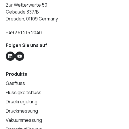
Zur Wetterwarte 50
Gebaude 337/B
Dresden, 01109 Germany
+49 351 215 2040
Folgen Sie uns auf
Produkte
Gasfluss
Flüssigkeitsfluss
Druckregelung
Druckmessung
Vakuummessung