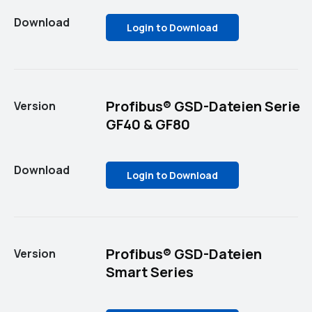
Download
Login to Download
Profibus® GSD-Dateien Serie
Version
GF40 & GF80
Download
Login to Download
Profibus® GSD-Dateien
Version
Smart Series