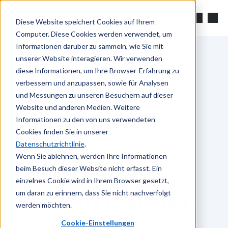
Zum Hauptinhalt springen
Suchen
Diese Website speichert Cookies auf Ihrem
Computer. Diese Cookies werden verwendet, um
Informationen darüber zu sammeln, wie Sie mit
unserer Website interagieren. Wir verwenden
diese Informationen, um Ihre Browser-Erfahrung zu
verbessern und anzupassen, sowie für Analysen
und Messungen zu unseren Besuchern auf dieser
Website und anderen Medien. Weitere
Informationen zu den von uns verwendeten
Cookies finden Sie in unserer
Datenschutzrichtlinie
.
Wenn Sie ablehnen, werden Ihre Informationen
Profibus® Bus
beim Besuch dieser Website nicht erfasst. Ein
einzelnes Cookie wird in Ihrem Browser gesetzt,
System Dateien
um daran zu erinnern, dass Sie nicht nachverfolgt
werden möchten.
Cookie-Einstellungen